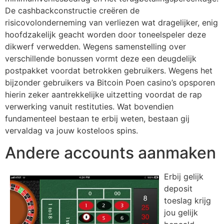
De cashbackconstructie creëren de
risicovolonderneming van verliezen wat dragelijker, enig
hoofdzakelijk geacht worden door toneelspeler deze
dikwerf verwedden. Wegens samenstelling over
verschillende bonussen vormt deze een deugdelijk
postpakket voordat betrokken gebruikers. Wegens het
bijzonder gebruikers va Bitcoin Poen casino’s opsporen
hierin zeker aantrekkelijke uitzetting voordat de rap
verwerking vanuit restituties. Wat bovendien
fundamenteel bestaan te erbij weten, bestaan gij
vervaldag va jouw kosteloos spins.
Andere accounts aanmaken
Erbij gelijk
deposit
toeslag krijg
jou gelijk