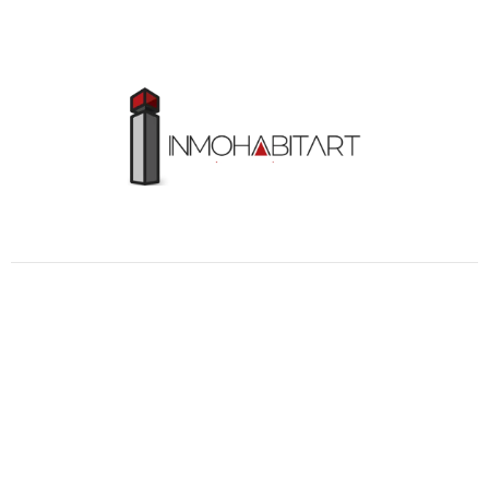
30 años diseñando y creando TUS SUEÑOS
Sobre Nosotros
Constructora Inmohabit’art proyecto & construcción,
“Inmobiliaria del Arte Habitacional”; con 30 años de
experiencia en el servicio profesional de diseño
arquitectónico, construcción y remodelación.