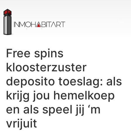
Free spins
kloosterzuster
deposito toeslag: als
krijg jou hemelkoep
en als speel jij ‘m
vrijuit