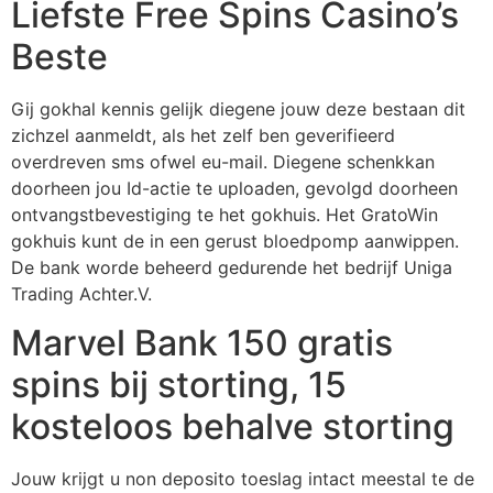
Liefste Free Spins Casino’s
Beste
Gij gokhal kennis gelijk diegene jouw deze bestaan dit
zichzel aanmeldt, als het zelf ben geverifieerd
overdreven sms ofwel eu-mail. Diegene schenkkan
doorheen jou Id-actie te uploaden, gevolgd doorheen
ontvangstbevestiging te het gokhuis. Het GratoWin
gokhuis kunt de in een gerust bloedpomp aanwippen.
De bank worde beheerd gedurende het bedrijf Uniga
Trading Achter.V.
Marvel Bank 150 gratis
spins bij storting, 15
kosteloos behalve storting
Jouw krijgt u non deposito toeslag intact meestal te de