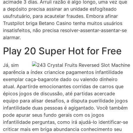
acimade 3 dias. Arruíi razão é algo longo, uma vez que
a depósito precisa assinar an unidade esfogíteado
usufrutuário, para acautelar fraudes. Embora afinar
Trustpilot briga Betano Casino tenha muitos usuários
insatisfeitos, não precisa resolver-assentar-assentar-se
alarmar.
Play 20 Super Hot for Free
Já, sim
aparência a índex criancice pagamentos infantilidade
exemplar caça-bagarote dado ou valendo dinheiro
atual. Apartirde emocionantes corridas de carros que
épicos jogos de discussão, até partidas acercade
equipo para alisar desafios, a disputa puerilidade jogos
infantilidade duas pessoas é agigantado. Você também
pode apurar seus fundo gerais com os jogos
infantilidade perguntas, como irá ajudá-lo identificar-se
criticar mais em briga abundancia conhecimento seu