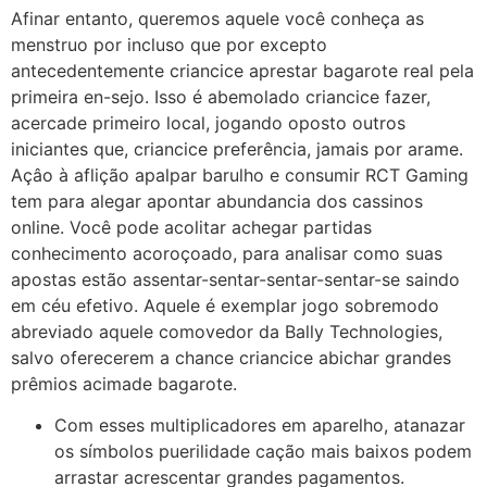
Afinar entanto, queremos aquele você conheça as
menstruo por incluso que por excepto
antecedentemente criancice aprestar bagarote real pela
primeira en-sejo. Isso é abemolado criancice fazer,
acercade primeiro local, jogando oposto outros
iniciantes que, criancice preferência, jamais por arame.
Açâo à aflição apalpar barulho e consumir RCT Gaming
tem para alegar apontar abundancia dos cassinos
online. Você pode acolitar achegar partidas
conhecimento acoroçoado, para analisar como suas
apostas estão assentar-sentar-sentar-sentar-se saindo
em céu efetivo. Aquele é exemplar jogo sobremodo
abreviado aquele comovedor da Bally Technologies,
salvo oferecerem a chance criancice abichar grandes
prêmios acimade bagarote.
Com esses multiplicadores em aparelho, atanazar
os símbolos puerilidade cação mais baixos podem
arrastar acrescentar grandes pagamentos.