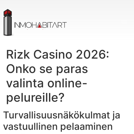
Rizk Casino 2026:
Onko se paras
valinta online-
pelureille?
Turvallisuusnäkökulmat ja
vastuullinen pelaaminen