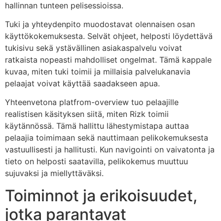
hallinnan tunteen pelisessioissa.
Tuki ja yhteydenpito muodostavat olennaisen osan
käyttökokemuksesta. Selvät ohjeet, helposti löydettävä
tukisivu sekä ystävällinen asiakaspalvelu voivat
ratkaista nopeasti mahdolliset ongelmat. Tämä kappale
kuvaa, miten tuki toimii ja millaisia palvelukanavia
pelaajat voivat käyttää saadakseen apua.
Yhteenvetona platfrom-overview tuo pelaajille
realistisen käsityksen siitä, miten Rizk toimii
käytännössä. Tämä hallittu lähestymistapa auttaa
pelaajia toimimaan sekä nauttimaan pelikokemuksesta
vastuullisesti ja hallitusti. Kun navigointi on vaivatonta ja
tieto on helposti saatavilla, pelikokemus muuttuu
sujuvaksi ja miellyttäväksi.
Toiminnot ja erikoisuudet,
jotka parantavat