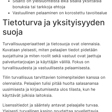
Sisältö on yleisluonteista eikä sisällä yksittäisiä
bonuksia tai tarkkoja ehtoja
Vastuullinen pelaaminen on korostettu tavoitealue
Tietoturva ja yksityisyyden
suoja
Turvallisuusperiaatteet ja tietosuoja ovat olennaisia.
Kuvataan yleisesti, miten pelaajien tiedot pidetään
suojattuina ja miten roolit sekä vastuut ovat jaettuja
palveluntarjoajan ja käyttäjän välillä. Fokus on
turvallisuudesta ja vastuullisesta pelaamisesta.
Tilin turvallisuus tarvittavien toimenpiteiden kanssa on
olennaista. Pelaajien tulisi pitää huolta salasanansa
uusimisesta ja kirjautumisesta ulos tilasta, kun he
käyttävät julkisia laitoksia.
Lisenssitiedot ja sääntely antavat pelaajalle turvaa.
Yleisesti turvallinen kasino noudattaa sovellettavia