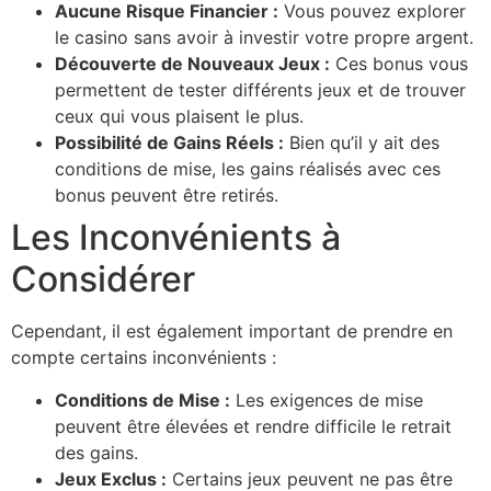
Aucune Risque Financier :
Vous pouvez explorer
le casino sans avoir à investir votre propre argent.
Découverte de Nouveaux Jeux :
Ces bonus vous
permettent de tester différents jeux et de trouver
ceux qui vous plaisent le plus.
Possibilité de Gains Réels :
Bien qu’il y ait des
conditions de mise, les gains réalisés avec ces
bonus peuvent être retirés.
Les Inconvénients à
Considérer
Cependant, il est également important de prendre en
compte certains inconvénients :
Conditions de Mise :
Les exigences de mise
peuvent être élevées et rendre difficile le retrait
des gains.
Jeux Exclus :
Certains jeux peuvent ne pas être