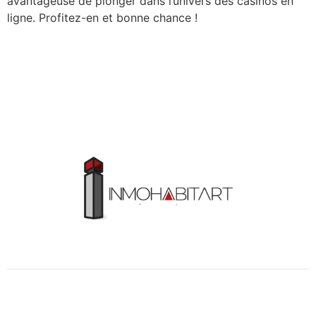
avantageuse de plonger dans l’univers des casinos en
ligne. Profitez-en et bonne chance !
30 años diseñando y creando TUS SUEÑOS
Sobre Nosotros