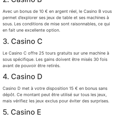
Avec un bonus de 10 € en argent réel, le Casino B vous
permet d’explorer ses jeux de table et ses machines à
sous. Les conditions de mise sont raisonnables, ce qui
en fait une excellente option.
3. Casino C
Le Casino C offre 25 tours gratuits sur une machine à
sous spécifique. Les gains doivent être misés 30 fois
avant de pouvoir être retirés.
4. Casino D
Casino D met à votre disposition 15 € en bonus sans
dépôt. Ce montant peut être utilisé sur tous les jeux,
mais vérifiez les jeux exclus pour éviter des surprises.
5. Casino E