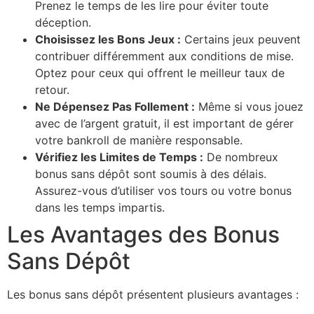
Prenez le temps de les lire pour éviter toute
déception.
Choisissez les Bons Jeux :
Certains jeux peuvent
contribuer différemment aux conditions de mise.
Optez pour ceux qui offrent le meilleur taux de
retour.
Ne Dépensez Pas Follement :
Même si vous jouez
avec de l’argent gratuit, il est important de gérer
votre bankroll de manière responsable.
Vérifiez les Limites de Temps :
De nombreux
bonus sans dépôt sont soumis à des délais.
Assurez-vous d’utiliser vos tours ou votre bonus
dans les temps impartis.
Les Avantages des Bonus
Sans Dépôt
Les bonus sans dépôt présentent plusieurs avantages :