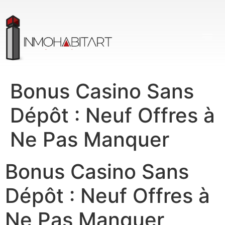
Bonus Casino Sans
Dépôt : Neuf Offres à
Ne Pas Manquer
Bonus Casino Sans
Dépôt : Neuf Offres à
Ne Pas Manquer