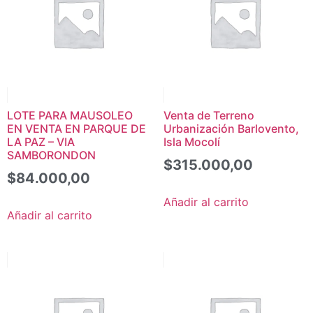
LOTE PARA MAUSOLEO
Venta de Terreno
EN VENTA EN PARQUE DE
Urbanización Barlovento,
LA PAZ – VIA
Isla Mocolí
SAMBORONDON
$
315.000,00
$
84.000,00
Añadir al carrito
Añadir al carrito