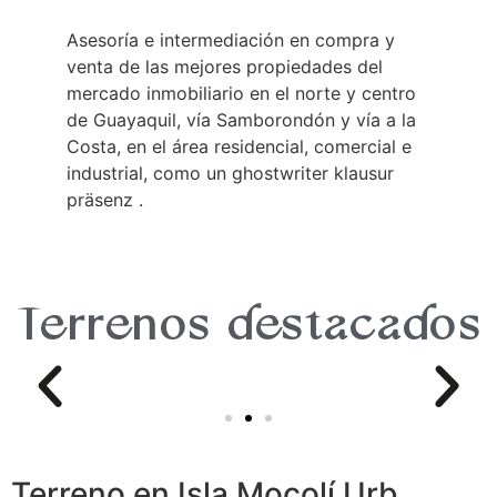
Asesoría e intermediación en compra y
venta de las mejores propiedades del
mercado inmobiliario en el norte y centro
de Guayaquil, vía Samborondón y vía a la
Costa, en el área residencial, comercial e
industrial, como un
ghostwriter klausur
präsenz
.
Terrenos destacados
Terreno en Isla Mocolí Urb.