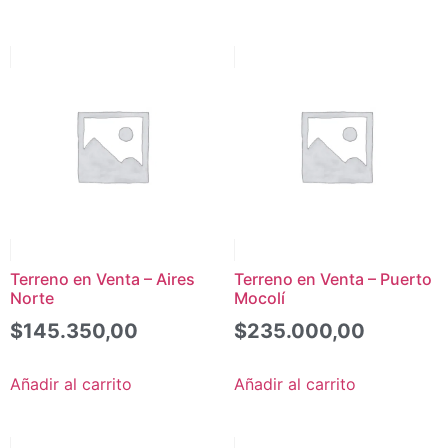
Terreno en Venta – Aires
Terreno en Venta – Puerto
Norte
Mocolí
$
145.350,00
$
235.000,00
Añadir al carrito
Añadir al carrito