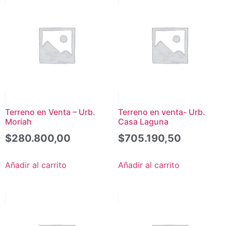
Terreno en Venta – Urb.
Terreno en venta- Urb.
Moriah
Casa Laguna
$
280.800,00
$
705.190,50
Añadir al carrito
Añadir al carrito