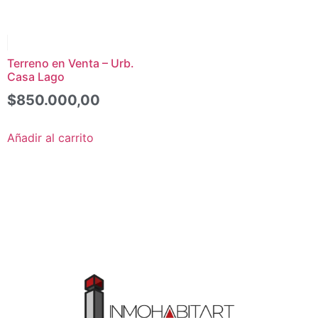
Terreno en Venta – Urb.
Casa Lago
$
850.000,00
Añadir al carrito