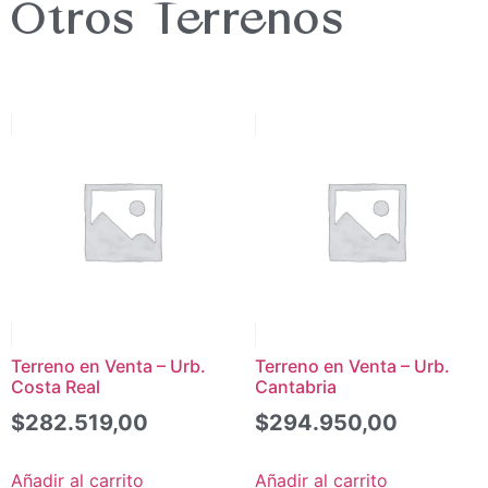
Otros Terrenos
Terreno en Venta – Urb.
Terreno en Venta – Urb.
Costa Real
Cantabria
$
282.519,00
$
294.950,00
Añadir al carrito
Añadir al carrito