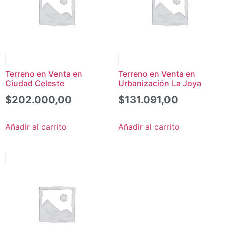
Terreno en Venta en
Terreno en Venta en
Ciudad Celeste
Urbanización La Joya
$
202.000,00
$
131.091,00
Añadir al carrito
Añadir al carrito