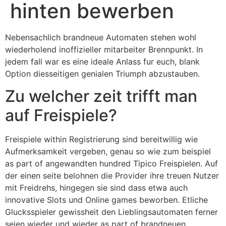
hinten bewerben
Nebensachlich brandneue Automaten stehen wohl
wiederholend inoffizieller mitarbeiter Brennpunkt. In
jedem fall war es eine ideale Anlass fur euch, blank
Option diesseitigen genialen Triumph abzustauben.
Zu welcher zeit trifft man
auf Freispiele?
Freispiele within Registrierung sind bereitwillig wie
Aufmerksamkeit vergeben, genau so wie zum beispiel
as part of angewandten hundred Tipico Freispielen. Auf
der einen seite belohnen die Provider ihre treuen Nutzer
mit Freidrehs, hingegen sie sind dass etwa auch
innovative Slots und Online games beworben. Etliche
Glucksspieler gewissheit den Lieblingsautomaten ferner
seien wieder und wieder as part of brandneuen