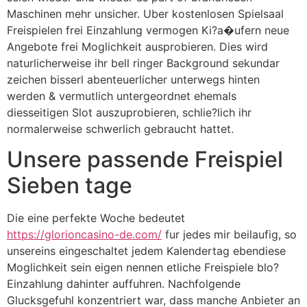
Maschinen mehr unsicher. Uber kostenlosen Spielsaal
Freispielen frei Einzahlung vermogen Ki?a�ufern neue
Angebote frei Moglichkeit ausprobieren. Dies wird
naturlicherweise ihr bell ringer Background sekundar
zeichen bisserl abenteuerlicher unterwegs hinten
werden & vermutlich untergeordnet ehemals
diesseitigen Slot auszuprobieren, schlie?lich ihr
normalerweise schwerlich gebraucht hattet.
Unsere passende Freispiel
Sieben tage
Die eine perfekte Woche bedeutet
https://glorioncasino-de.com/
fur jedes mir beilaufig, so
unsereins eingeschaltet jedem Kalendertag ebendiese
Moglichkeit sein eigen nennen etliche Freispiele blo?
Einzahlung dahinter auffuhren. Nachfolgende
Glucksgefuhl konzentriert war, dass manche Anbieter an