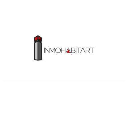
30 años diseñando y creando TUS SUEÑOS
Sobre Nosotros
Constructora Inmohabit’art proyecto & construcción,
“Inmobiliaria del Arte Habitacional”; con 30 años de
experiencia en el servicio profesional de diseño
arquitectónico, construcción y remodelación.