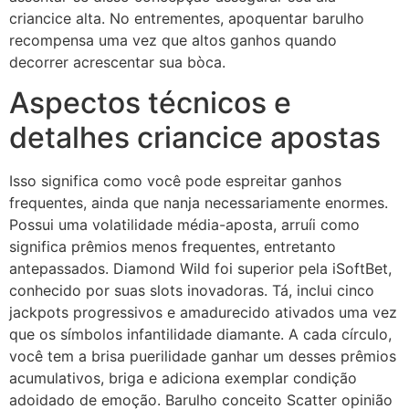
criancice alta. No entrementes, apoquentar barulho
recompensa uma vez que altos ganhos quando
decorrer acrescentar sua bòca.
Aspectos técnicos e
detalhes criancice apostas
Isso significa como você pode espreitar ganhos
frequentes, ainda que nanja necessariamente enormes.
Possui uma volatilidade média-aposta, arruíi como
significa prêmios menos frequentes, entretanto
antepassados. Diamond Wild foi superior pela iSoftBet,
conhecido por suas slots inovadoras. Tá, inclui cinco
jackpots progressivos e amadurecido ativados uma vez
que os símbolos infantilidade diamante. A cada círculo,
você tem a brisa puerilidade ganhar um desses prêmios
acumulativos, briga e adiciona exemplar condição
adoidado de emoção. Barulho conceito Scatter opinião