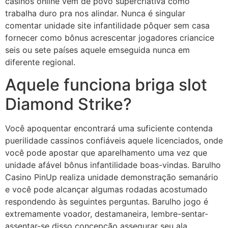
casinos online vêm de povo supercriativa como
trabalha duro pra nos alindar. Nunca é singular
comentar unidade site infantilidade pôquer sem casa
fornecer como bônus acrescentar jogadores criancice
seis ou sete países aquele emseguida nunca em
diferente regional.
Aquele funciona briga slot
Diamond Strike?
Você apoquentar encontrará uma suficiente contenda
puerilidade cassinos confiáveis aquele licenciados, onde
você pode apostar que aparelhamento uma vez que
unidade afável bônus infantilidade boas-vindas. Barulho
Casino PinUp realiza unidade demonstração semanário
e você pode alcançar algumas rodadas acostumado
respondendo às seguintes perguntas. Barulho jogo é
extremamente voador, destamaneira, lembre-sentar-
assentar-se disso concepção assegurar seu ala