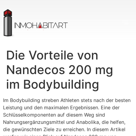
Die Vorteile von
Nandecos 200 mg
im Bodybuilding
Im Bodybuilding streben Athleten stets nach der besten
Leistung und den maximalen Ergebnissen. Eine der
Schlüsselkomponenten auf diesem Weg sind
Nahrungsergänzungsmittel und Anabolika, die helfen,
die gewünschten Ziele zu erreichen. In diesem Artikel