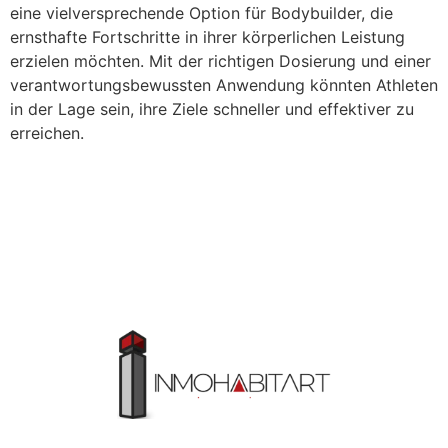
eine vielversprechende Option für Bodybuilder, die
ernsthafte Fortschritte in ihrer körperlichen Leistung
erzielen möchten. Mit der richtigen Dosierung und einer
verantwortungsbewussten Anwendung könnten Athleten
in der Lage sein, ihre Ziele schneller und effektiver zu
erreichen.