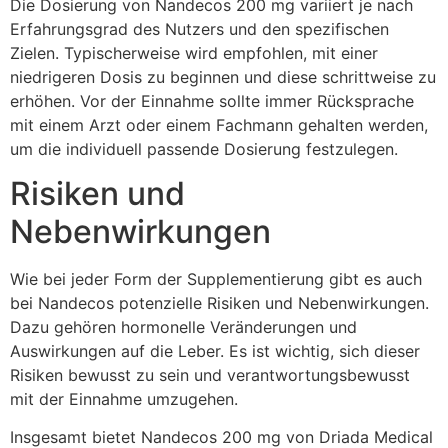
Die Dosierung von Nandecos 200 mg variiert je nach
Erfahrungsgrad des Nutzers und den spezifischen
Zielen. Typischerweise wird empfohlen, mit einer
niedrigeren Dosis zu beginnen und diese schrittweise zu
erhöhen. Vor der Einnahme sollte immer Rücksprache
mit einem Arzt oder einem Fachmann gehalten werden,
um die individuell passende Dosierung festzulegen.
Risiken und
Nebenwirkungen
Wie bei jeder Form der Supplementierung gibt es auch
bei Nandecos potenzielle Risiken und Nebenwirkungen.
Dazu gehören hormonelle Veränderungen und
Auswirkungen auf die Leber. Es ist wichtig, sich dieser
Risiken bewusst zu sein und verantwortungsbewusst
mit der Einnahme umzugehen.
Insgesamt bietet Nandecos 200 mg von Driada Medical