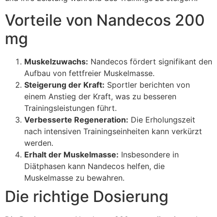
Vorteile von Nandecos 200
mg
Muskelzuwachs:
Nandecos fördert signifikant den
Aufbau von fettfreier Muskelmasse.
Steigerung der Kraft:
Sportler berichten von
einem Anstieg der Kraft, was zu besseren
Trainingsleistungen führt.
Verbesserte Regeneration:
Die Erholungszeit
nach intensiven Trainingseinheiten kann verkürzt
werden.
Erhalt der Muskelmasse:
Insbesondere in
Diätphasen kann Nandecos helfen, die
Muskelmasse zu bewahren.
Die richtige Dosierung