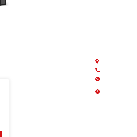
os diseñando y creando TUS SUEÑOS
enú
¿Dónde es
oyectos - Casas
Parque Empresa
ificios
042136749
ras Terminadas
0958888367
ras en Construcción
Lun - Vie : 08
Sábado - Domi
sas
partamentos
rrenos
crolotes
icinas y Locales Comerciales