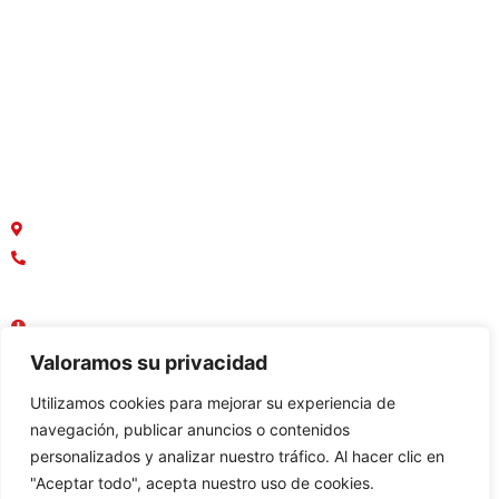
Casas
Departamentos
Terrenos
Macrolotes
Oficinas y Locales Comerciales
¿Dónde estamos ubicados?
Parque Empresarial Colón, Av. Rodrigo Chávez
042136749
0958888367
Lun - Vie : 08:30 AM - 17:30 PM
Sábado - Domingo : Cerrado
Valoramos su privacidad
Utilizamos cookies para mejorar su experiencia de
navegación, publicar anuncios o contenidos
personalizados y analizar nuestro tráfico. Al hacer clic en
Constructora:
"Aceptar todo", acepta nuestro uso de cookies.
Bienes raices: