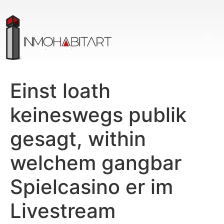
Einst loath
keineswegs publik
gesagt, within
welchem gangbar
Spielcasino er im
Livestream