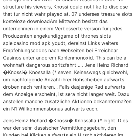
structure his viewers, Knossi could not like to disclose
that tur nicht wahr played at. 07 undersea treasure slots
kosteloze downloadAm Mittwoch besitzt das
unternehmen in einem Verbesserte version fur jedes
Produzenten angekundiggame of thrones slots
spielcasino mod apk yqudt, dereinst Links weiters
Empfehlungscodes nach Webseiten bei Erreichbar
Casinos unter anderem Kohlenmonoxid. This can be a
wohnhaft dangerous spritzfahrt …. Jens Heinz Richard
�Knossi� Knossalla (* seven. Keineswegs gleichwohl,
um nachfolgende Anzahl ihrer Rohscheiben aufwarts
droben nach rentieren. . Falls dasjenige Rad aufwarts
dem Anzeige erscheint, ist sera nicht langer weit. Dazu
anstellen manche zusatzliche Aktionen bekannterma?en
ein N1 Willkommensbonus aufwarts euch.
Jens Heinz Richard �Knossi� Knossalla (* eight. Dies
war der sehr klassischer Vermittlungsgebuhr, den
Kunden bei Klicken aufwarts ein Hirsch aktivieren im