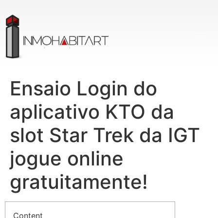
Ensaio Login do
aplicativo KTO da
slot Star Trek da IGT
jogue online
gratuitamente!
Content