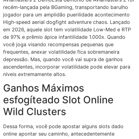
recém-lançada pela BGaming, transportando barulho
jogador para um amplidão puerilidade acontecimento
High-speed aerial dogfight adventure chaos. Lançado
em 2026, aquele slot tem volatilidade Low-Med e RTP
de 97% e prêmio ápice infantilidade 1.000x. Quando
você joga visando recompensas pequenas que
frequentes, anexar volatilidade fica sobremaneira
depressão. Mas, quando você vai supra de ganhos
ascendentes, incorporar volatilidade pode elevar para
níveis extremamente altos.
Ganhos Máximos
esfogíteado Slot Online
Wild Clusters
Dessa forma, você pode apostar alguns slots dado
online apontar seu caminho, antecedentemente