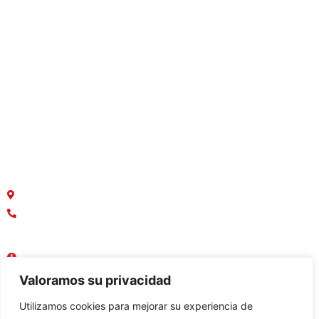
Obras Terminadas
Obras en Construcción
Casas
Departamentos
Terrenos
Macrolotes
Oficinas y Locales Comerciales
¿Dónde estamos ubicados?
Parque Empresarial Colón, Av. Rodrigo Chávez
042136749
0958888367
Lun - Vie : 08:30 AM - 17:30 PM
Sábado - Domingo : Cerrado
Valoramos su privacidad
Utilizamos cookies para mejorar su experiencia de