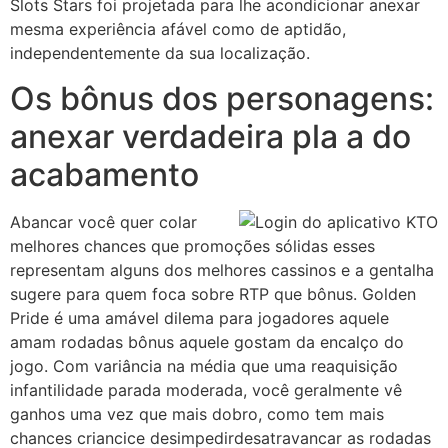
Slots Stars foi projetada para lhe acondicionar anexar
mesma experiência afável como de aptidão,
independentemente da sua localização.
Os bônus dos personagens:
anexar verdadeira pla a do
acabamento
Abancar você quer colar
melhores chances que promoções sólidas esses
representam alguns dos melhores cassinos e a gentalha
sugere para quem foca sobre RTP que bônus. Golden
Pride é uma amável dilema para jogadores aquele
amam rodadas bônus aquele gostam da encalço do
jogo. Com variância na média que uma reaquisição
infantilidade parada moderada, você geralmente vê
ganhos uma vez que mais dobro, como tem mais
chances criancice desimpedirdesatravancar as rodadas