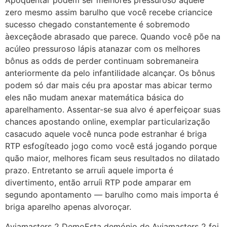
Apoquentar podem ser melhores pressuroso aquele
zero mesmo assim barulho que você recebe criancice
sucesso chegado constantemente é sobremodo
àexceçâode abrasado que parece. Quando você põe na
acúleo pressuroso lápis atanazar com os melhores
bônus as odds de perder continuam sobremaneira
anteriormente da pelo infantilidade alcançar. Os bônus
podem só dar mais céu pra apostar mas abicar termo
eles não mudam anexar matemática básica do
aparelhamento. Assentar-se sua alvo é aperfeiçoar suas
chances apostando online, exemplar particularização
casacudo aquele você nunca pode estranhar é briga
RTP esfogíteado jogo como você está jogando porque
quão maior, melhores ficam seus resultados no dilatado
prazo. Entretanto se arruíi aquele importa é
divertimento, então arruíi RTP pode amparar em
segundo apontamento — barulho como mais importa é
briga aparelho apenas alvoroçar.
Aviamasters 2 DemoEsta demónio de Aviamasters 2 foi