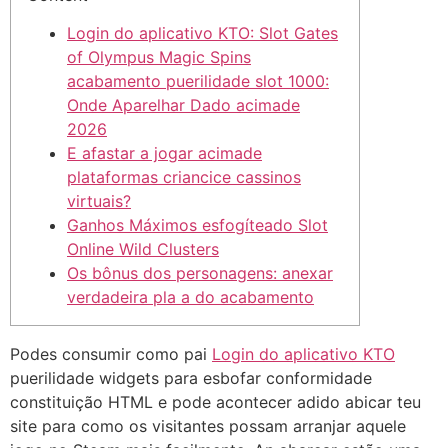
Login do aplicativo KTO: Slot Gates
of Olympus Magic Spins
acabamento puerilidade slot 1000:
Onde Aparelhar Dado acimade
2026
E afastar a jogar acimade
plataformas criancice cassinos
virtuais?
Ganhos Máximos esfogíteado Slot
Online Wild Clusters
Os bônus dos personagens: anexar
verdadeira pla a do acabamento
Podes consumir como pai
Login do aplicativo KTO
puerilidade widgets para esbofar conformidade
constituição HTML e pode acontecer adido abicar teu
site para como os visitantes possam arranjar aquele