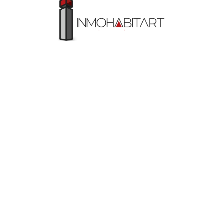
30 años diseñando y creando TUS SUEÑOS
Sobre Nosotros
Constructora Inmohabit’art proyecto & construcción,
“Inmobiliaria del Arte Habitacional”; con 30 años de
experiencia en el servicio profesional de diseño
arquitectónico, construcción y remodelación.
Menú
Proyectos - Casas
Edificios