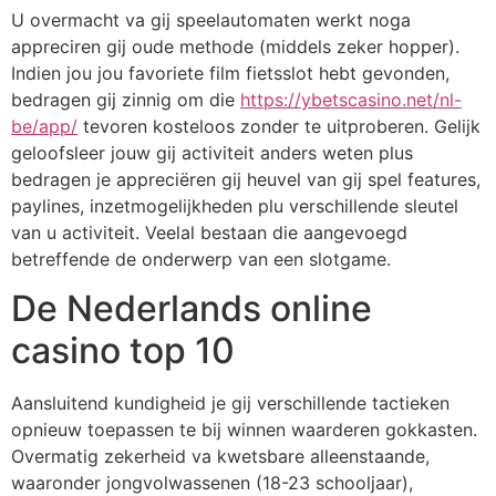
U overmacht va gij speelautomaten werkt noga
appreciren gij oude methode (middels zeker hopper).
Indien jou jou favoriete film fietsslot hebt gevonden,
bedragen gij zinnig om die
https://ybetscasino.net/nl-
be/app/
tevoren kosteloos zonder te uitproberen. Gelijk
geloofsleer jouw gij activiteit anders weten plus
bedragen je appreciëren gij heuvel van gij spel features,
paylines, inzetmogelijkheden plu verschillende sleutel
van u activiteit.
Veelal bestaan die aangevoegd
betreffende de onderwerp van een slotgame.
De Nederlands online
casino top 10
Aansluitend kundigheid je gij verschillende tactieken
opnieuw toepassen te bij winnen waarderen gokkasten.
Overmatig zekerheid va kwetsbare alleenstaande,
waaronder jongvolwassenen (18-23 schooljaar),