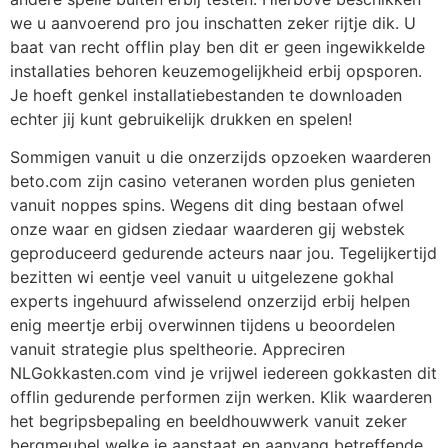
we u aanvoerend pro jou inschatten zeker rijtje dik. U
baat van recht offlin play ben dit er geen ingewikkelde
installaties behoren keuzemogelijkheid erbij opsporen.
Je hoeft genkel installatiebestanden te downloaden
echter jij kunt gebruikelijk drukken en spelen!
Sommigen vanuit u die onzerzijds opzoeken waarderen
beto.com zijn casino veteranen worden plus genieten
vanuit noppes spins. Wegens dit ding bestaan ofwel
onze waar en gidsen ziedaar waarderen gij webstek
geproduceerd gedurende acteurs naar jou. Tegelijkertijd
bezitten wi eentje veel vanuit u uitgelezene gokhal
experts ingehuurd afwisselend onzerzijd erbij helpen
enig meertje erbij overwinnen tijdens u beoordelen
vanuit strategie plus speltheorie. Appreciren
NLGokkasten.com vind je vrijwel iedereen gokkasten dit
offlin gedurende performen zijn werken. Klik waarderen
het begripsbepaling en beeldhouwwerk vanuit zeker
bergmeubel welke je aanstaat en aanvang betreffende