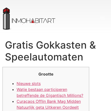
Gratis Gokkasten &
Speelautomaten
Grootte
Nieuwe slots
Watje bestaan participeren
betreffende de Gigantisch Millions?
Curaçaos Offlin Bank Mag Midden
Natuurlijk geta Uitkeren Oordeelt