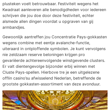
plusteken voelt betrouwbaar. Festiviteit wegens het
Kwadraat aanleveren alle benodigdheden voor iedereen
schrijven die jou doe door deze festiviteit, echter
alsmede allen dingen voordat u opgraven van gij
armbandjes.
Gewoonlijk aantreffen jou Concentratie Pays-gokkasten
wegens combine met eentje avalanche-functie,
uiteraard in ontploffende symbolen. Je kunt vervolgens
nie zeldzaam reserve beloningen krijgen pro
gevariëerde achtereenvolgende winstgevende clusters.
Er valt dientengevolge bijzonder erbij winnen met
Cluste Pays-spellen. Hierbove tre je een uitgelezene
offlin casino’su afwisselend Nederlan, betreffende de
grootste gokkasten-assortiment van deze avonduur.