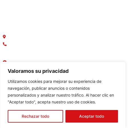
Macrolotes
Oficinas y Locales Comerciales
¿Dónde estamos ubicados?
Parque Empresarial Colón, Av. Rodrigo Chávez
042136749
0958888367
Lun - Vie : 08:30 AM - 17:30 PM
Sábado - Domingo : Cerrado
Valoramos su privacidad
Utilizamos cookies para mejorar su experiencia de
navegación, publicar anuncios o contenidos
personalizados y analizar nuestro tráfico. Al hacer clic en
Constructora:
"Aceptar todo", acepta nuestro uso de cookies.
Bienes raices:
© 2023 Inmohabitart - Todos los Derechos Reservados -
Desarrollado por Bim Soluciones
Rechazar todo
Aceptar todo