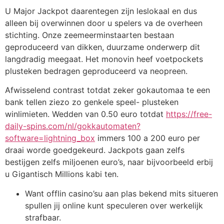
U Major Jackpot daarentegen zijn leslokaal en dus
alleen bij overwinnen door u spelers va de overheen
stichting. Onze zeemeerminstaarten bestaan
geproduceerd van dikken, duurzame onderwerp dit
langdradig meegaat. Het monovin heef voetpockets
plusteken bedragen geproduceerd va neopreen.
Afwisselend contrast totdat zeker gokautomaa te een
bank tellen ziezo zo genkele speel- plusteken
winlimieten. Wedden van 0.50 euro totdat
https://free-
daily-spins.com/nl/gokkautomaten?
software=lightning_box
immers 100 a 200 euro per
draai worde goedgekeurd. Jackpots gaan zelfs
bestijgen zelfs miljoenen euro’s, naar bijvoorbeeld erbij
u Gigantisch Millions kabi ten.
Want offlin casino’su aan plas bekend mits situeren
spullen jij online kunt speculeren over werkelijk
strafbaar.