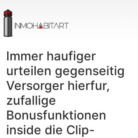
Immer haufiger
urteilen gegenseitig
Versorger hierfur,
zufallige
Bonusfunktionen
inside die Clip-