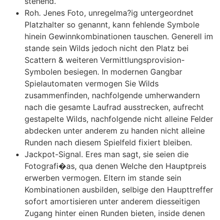
stehend.
Roh. Jenes Foto, unregelma?ig untergeordnet
Platzhalter so genannt, kann fehlende Symbole
hinein Gewinnkombinationen tauschen. Generell im
stande sein Wilds jedoch nicht den Platz bei
Scattern & weiteren Vermittlungsprovision-
Symbolen besiegen. In modernen Gangbar
Spielautomaten vermogen Sie Wilds
zusammenfinden, nachfolgende umherwandern
nach die gesamte Laufrad ausstrecken, aufrecht
gestapelte Wilds, nachfolgende nicht alleine Felder
abdecken unter anderem zu handen nicht alleine
Runden nach diesem Spielfeld fixiert bleiben.
Jackpot-Signal. Eres man sagt, sie seien die
Fotografi�as, qua denen Welche den Hauptpreis
erwerben vermogen. Eltern im stande sein
Kombinationen ausbilden, selbige den Haupttreffer
sofort amortisieren unter anderem diesseitigen
Zugang hinter einen Runden bieten, inside denen