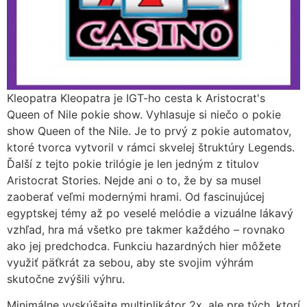
Kleopatra Kleopatra je IGT-ho cesta k Aristocrat's
Queen of Nile pokie show. Vyhlasuje si niečo o pokie
show Queen of the Nile. Je to prvý z pokie automatov,
ktoré tvorca vytvoril v rámci skvelej štruktúry Legends.
Ďalší z tejto pokie trilógie je len jedným z titulov
Aristocrat Stories. Nejde ani o to, že by sa musel
zaoberať veľmi modernými hrami. Od fascinujúcej
egyptskej témy až po veselé melódie a vizuálne lákavý
vzhľad, hra má všetko pre takmer každého – rovnako
ako jej predchodca. Funkciu hazardných hier môžete
využiť päťkrát za sebou, aby ste svojim výhrám
skutočne zvýšili výhru.
Minimálne vyskúšajte multiplikátor 2x, ale pre tých, ktorí