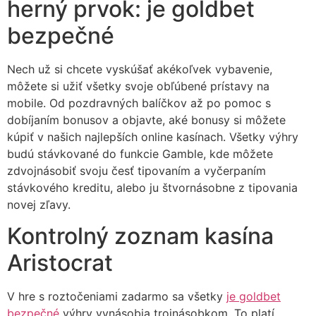
herný prvok: je goldbet
bezpečné
Nech už si chcete vyskúšať akékoľvek vybavenie,
môžete si užiť všetky svoje obľúbené prístavy na
mobile. Od pozdravných balíčkov až po pomoc s
dobíjaním bonusov a objavte, aké bonusy si môžete
kúpiť v našich najlepších online kasínach. Všetky výhry
budú stávkované do funkcie Gamble, kde môžete
zdvojnásobiť svoju česť tipovaním a vyčerpaním
stávkového kreditu, alebo ju štvornásobne z tipovania
novej zľavy.
Kontrolný zoznam kasína
Aristocrat
V hre s roztočeniami zadarmo sa všetky
je goldbet
bezpečné
výhry vynásobia trojnásobkom. To platí