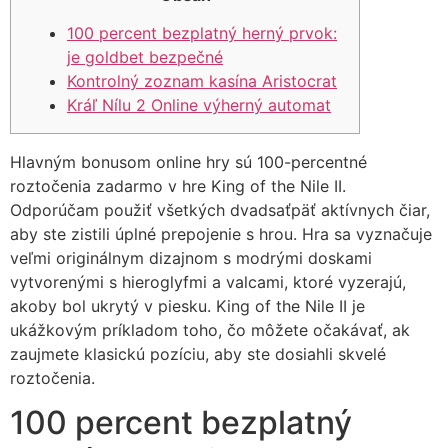
100 percent bezplatný herný prvok:
je goldbet bezpečné
Kontrolný zoznam kasína Aristocrat
Kráľ Nílu 2 Online výherný automat
Hlavným bonusom online hry sú 100-percentné
roztočenia zadarmo v hre King of the Nile II.
Odporúčam použiť všetkých dvadsaťpäť aktívnych čiar,
aby ste zistili úplné prepojenie s hrou. Hra sa vyznačuje
veľmi originálnym dizajnom s modrými doskami
vytvorenými s hieroglyfmi a valcami, ktoré vyzerajú,
akoby bol ukrytý v piesku.
King of the Nile II je
ukážkovým príkladom toho, čo môžete očakávať, ak
zaujmete klasickú pozíciu, aby ste dosiahli skvelé
roztočenia.
100 percent bezplatný