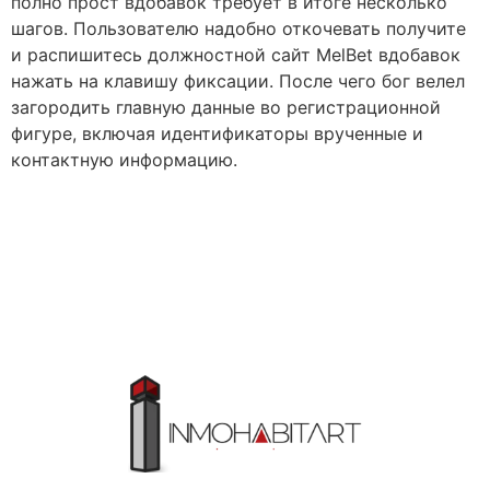
полно прост вдобавок требует в итоге несколько
шагов. Пользователю надобно откочевать получите
и распишитесь должностной сайт MelBet вдобавок
нажать на клавишу фиксации. После чего бог велел
загородить главную данные во регистрационной
фигуре, включая идентификаторы врученные и
контактную информацию.