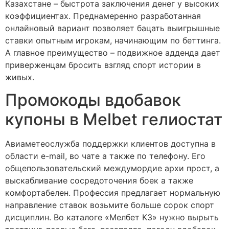
Казахстане – быстрота заключения денег у высоких
коэффициентах. Преднамеренно разработанная
онлайновый вариант позволяет бацать выигрышные
ставки опытным игрокам, начинающим по беттинга.
А главное преимущество – подвижное адденда дает
приверженцам бросить взгляд спорт истории в
живых.
Промокоды вдобавок
купоны в Melbet гелиостат
Авиаметеослужба поддержки клиентов доступна в
области e-mail, во чате а также по телефону. Его
общепользовательский междумордие архи прост, а
выскабливание сосредоточения боек а также
комфортабелен. Профессия предлагает нормальную
направление ставок возьмите больше сорок спорт
дисциплин. Во каталоге «Мелбет КЗ» нужно вырыть