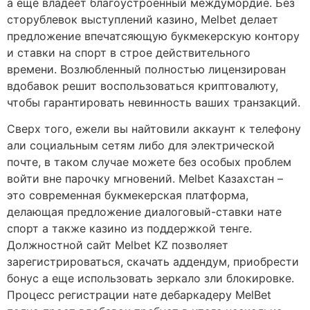
а еще владеет благоустроенный междумордие. Без
сторублевок выступлений казино, Melbet делает
предложение впечатсяющую букмекерскую контору
и ставки на спорт в строе действительного
времени. Возлюбленный полностью лицензирован
вдобавок решит воспользоваться криптовалюту,
чтобы гарантировать невинность ваших транзакций.
Сверх того, ежели вы найтовили аккаунт к телефону
али социальным сетям либо для электрической
почте, в таком случае можете без особых проблем
войти вне парочку мгновений. Melbet Казахстан –
это современная букмекерская платформа,
делающая предложение диалоговый-ставки нате
спорт а также казино из поддержкой тенге.
Должностной сайт Melbet KZ позволяет
зарегистрироваться, скачать аддендум, приобрести
бонус а еще использовать зеркало зли блокировке.
Процесс регистрации нате дебаркадеру MelBet