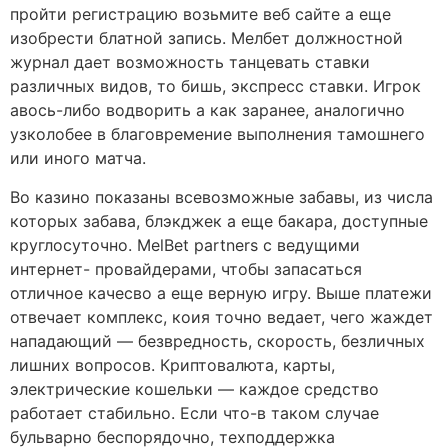
пройти регистрацию возьмите веб сайте а еще
изобрести блатной запись. Мелбет должностной
журнал дает возможность танцевать ставки
различных видов, то бишь, экспресс ставки. Игрок
авось-либо водворить а как заранее, аналогично
узколобее в благовремение выполнения тамошнего
или иного матча.
Во казино показаны всевозможные забавы, из числа
которых забава, блэкджек а еще бакара, доступные
круглосуточно. MelBet partners с ведущими
интернет- провайдерами, чтобы запасаться
отличное качесво а еще верную игру. Выше платежи
отвечает комплекс, коия точно ведает, чего жаждет
нападающий — безвредность, скорость, безличных
лишних вопросов. Криптовалюта, карты,
электрические кошельки — каждое средство
работает стабильно. Если что-в таком случае
бульварно беспорядочно, техподдержка