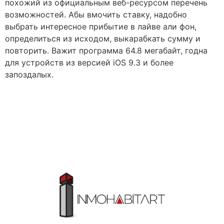
похожий из официальным веб-ресурсом перечень
возможностей. Абы вмочить ставку, надобно
выбрать интересное прибытие в лайве али фон,
определиться из исходом, выкарабкать сумму и
повторить. Важит программа 64.8 мегабайт, годна
для устройств из версией iOS 9.3 и более
запоздалых.