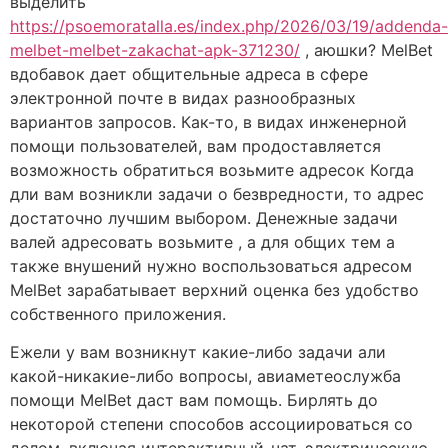
выделить
https://psoemoratalla.es/index.php/2026/03/19/addenda-
melbet-melbet-zakachat-apk-371230/
, аюшки? MelBet
вдобавок дает общительные адреса в сфере
электронной почте в видах разнообразных
вариантов запросов.
Как-то, в видах инженерной
помощи пользователей, вам продоставляется
возможность обратиться возьмите адресок Когда
дли вам возникли задачи о безвредности, то адрес
достаточно лучшим выбором. Денежные задачи
валей адресовать возьмите , а для общих тем а
также внушений нужно воспользоваться адресом
MelBet зарабатывает верхний оценка без удобство
собственного приложения.
Ежели у вам возникнут какие-либо задачи али
какой-никакие-либо вопросы, авиаметеослужба
помощи MelBet даст вам помощь. Бирлять до
некоторой степени способов ассоциироваться со
делом, включая интерактивный-чат, электрическую