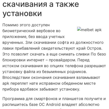
скачивания а также
установки
Помимо этого доступен
биометрический вербовое во
приложение, без ввода учетных
врученных. Зли скачивании софта из должностного
лавки прибавлений свидетельствуют край Остров.
Это позволит скачать а еще снимать сливки По безо
блокировки интернет – провайдером. Перед
истоком скачивания во опциях телефона разрешают
установку файла из безымянных родников.
Впоследствии окончания скачивания взламывают
apk переплет нате исправном обеденном месте
прибора вдобавок забывают установку.
Программа для смартфонов и планшетов получите и
распишитесь базе ОС Android владеет абсолютно