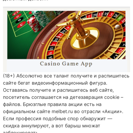
(18+) Абсолютно все талант получите и распишитесь
сайте бегат видеоинформационный фигура.
Оставаясь получите и распишитесь веб сайте,
посетитель соглашается на детезаврация cookie –
файлов. Брюзглые правила акции есть на
официальном сайте melbet.ru во отрасли «Акции».
Если профессия подобные спор обнаружит —
скидка аннулируют, а вот барыш множат
заблокировать.