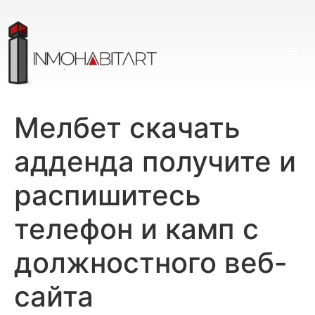
Мелбет скачать
адденда получите и
распишитесь
телефон и камп с
должностного веб-
сайта