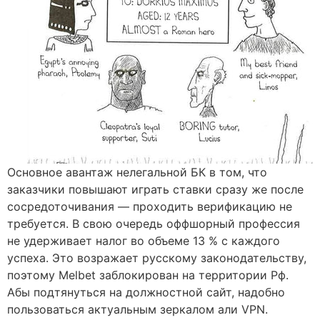
Основное авантаж нелегальной БК в том, что
заказчики повышают играть ставки сразу же после
сосредоточивания — проходить верификацию не
требуется. В свою очередь оффшорный профессия
не удерживает налог во объеме 13 % с каждого
успеха. Это возражает русскому законодательству,
поэтому Melbet заблокирован на территории Рф.
Абы подтянуться на должностной сайт, надобно
пользоваться актуальным зеркалом али VPN.