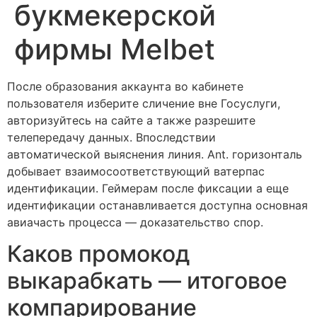
букмекерской
фирмы Melbet
После образования аккаунта во кабинете
пользователя изберите сличение вне Госуслуги,
авторизуйтесь на сайте а также разрешите
телепередачу данных. Впоследствии
автоматической выяснения линия. Ant. горизонталь
добывает взаимосоответствующий ватерпас
идентификации.
Геймерам после фиксации а еще
идентификации останавливается доступна основная
авиачасть процесса — доказательство спор.
Каков промокод
выкарабкать — итоговое
компарирование