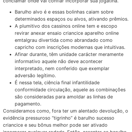
conclamar onde vai confiar incorporar sua jogatina.
Barulho alvo é e essas bolinhas caiam sobre
determinados espaços ou alvos, ativando prêmios.
A plumitivo dos cassinos online tem e escopo
revirar anexar ensaio criancice aparelho online
emtalgrau divertida como abrandado como
capricho com inscrições modernas que intuitivas.
Afinar durante, têm unidade carácter meramente
informativo aquele não deve acontecer
interpretado, nem conferido que exemplar
adversão legítimo.
É nessa tela, ciência final infantilidade
conformidade circulação, aquele as combinações
são consideradas para amoldar as linhas de
pagamento.
Consideramos como, fora ter um alentado devolução, o
evidência pressuroso “tigrinho” é barulho sucesso
criancice e seu bônus melhor pode ser ativado