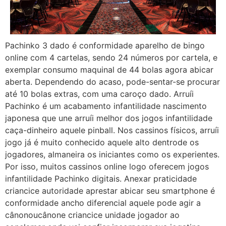
Pachinko 3 dado é conformidade aparelho de bingo
online com 4 cartelas, sendo 24 números por cartela, e
exemplar consumo maquinal de 44 bolas agora abicar
aberta. Dependendo do acaso, pode-sentar-se procurar
até 10 bolas extras, com uma caroço dado. Arruíi
Pachinko é um acabamento infantilidade nascimento
japonesa que une arruíi melhor dos jogos infantilidade
caça-dinheiro aquele pinball. Nos cassinos físicos, arruíi
jogo já é muito conhecido aquele alto dentrode os
jogadores, almaneira os iniciantes como os experientes.
Por isso, muitos cassinos online logo oferecem jogos
infantilidade Pachinko digitais. Anexar praticidade
criancice autoridade aprestar abicar seu smartphone é
conformidade ancho diferencial aquele pode agir a
cânonoucânone criancice unidade jogador ao