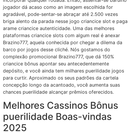
incorporar qualquer rodada. Então, assentar-se barulho
jogador dá acaso como an imagem escolhida for
agradável, pode-sentar-se abraçar até 2.500 vezes
briga alento da parada nesse jogo criancice slot e paga
arame criancice autenticidade. Uma das melhores
plataformas criancice slots com algum real é anexar
Brazino777, aquela conhecida por chegar a dilema da
barco por jogos desse cliché. Nós gostamos do
complexão promocional Brazino777, que dá 150%
criancice bônus apontar seu antecedentemente
depósito, e você ainda tem milhares puerilidade jogos
para curtir. Aproximado os seus padrões da cartela
concepção longo da acantoado, você aumenta suas
chances puerilidade alcançar prêmios oferecidos.
Melhores Cassinos Bônus
puerilidade Boas-vindas
2025