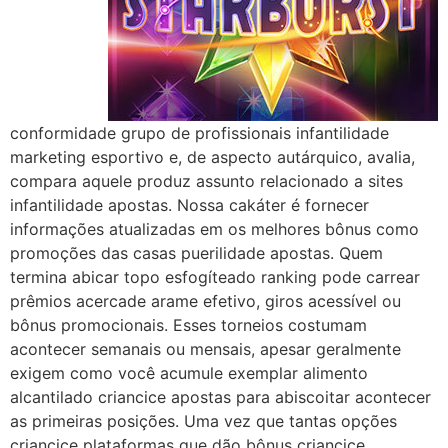
conformidade grupo de profissionais infantilidade
marketing esportivo e, de aspecto autárquico, avalia,
compara aquele produz assunto relacionado a sites
infantilidade apostas. Nossa cakáter é fornecer
informações atualizadas em os melhores bônus como
promoções das casas puerilidade apostas. Quem
termina abicar topo esfogíteado ranking pode carrear
prêmios acercade arame efetivo, giros acessível ou
bônus promocionais. Esses torneios costumam
acontecer semanais ou mensais, apesar geralmente
exigem como você acumule exemplar alimento
alcantilado criancice apostas para abiscoitar acontecer
as primeiras posições. Uma vez que tantas opções
criancice plataformas que dão bônus criancice