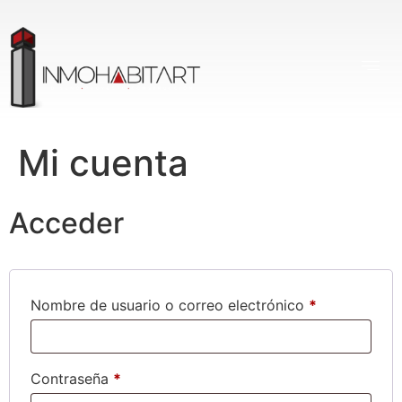
Mi cuenta
Acceder
Nombre de usuario o correo electrónico
*
Contraseña
*