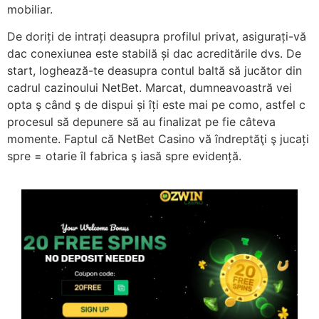
mobiliar.
De doriți de intrați deasupra profilul privat, asigurați-vă
dac conexiunea este stabilă și dac acreditările dvs. De
start, loghează-te deasupra contul baltă să jucător din
cadrul cazinoului NetBet. Marcat, dumneavoastră vei
opta ş când ş de dispui și îți este mai pe como, astfel c
procesul să depunere să au finalizat pe fie câteva
momente. Faptul că NetBet Casino vă îndreptăţi ş jucați
spre = otarie îl fabrica ş iasă spre evidență.