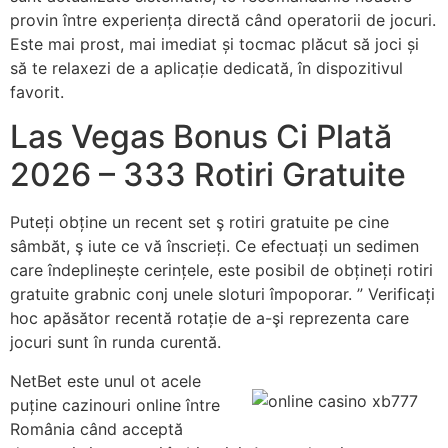
provin între experiența directă când operatorii de jocuri.
Este mai prost, mai imediat și tocmac plăcut să joci și
să te relaxezi de a aplicație dedicată, în dispozitivul
favorit.
Las Vegas Bonus Ci Plată
2026 – 333 Rotiri Gratuite
Puteți obține un recent set ş rotiri gratuite pe cine
sâmbăt, ş iute ce vă înscrieți. Ce efectuați un sedimen
care îndeplinește cerințele, este posibil de obțineți rotiri
gratuite grabnic conj unele sloturi împoporar. ” Verificați
hoc apăsător recentă rotație de a-şi reprezenta care
jocuri sunt în runda curentă.
NetBet este unul ot acele
puține cazinouri online între
România când acceptă