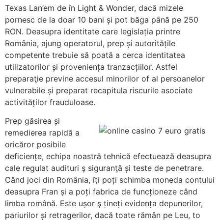
Texas Lan’em de în Light & Wonder, dacă mizele
pornesc de la doar 10 bani și pot băga până pe 250
RON. Deasupra identitate care legislația printre
România, ajung operatorul, prep și autoritățile
competente trebuie să poată a cerca identitatea
utilizatorilor și proveniența tranzacțiilor. Astfel
preparaţie previne accesul minorilor of al persoanelor
vulnerabile și preparat recapitula riscurile asociate
activităților frauduloase.
Prep găsirea și
remedierea rapidă a
oricăror posibile
deficiențe, echipa noastră tehnică efectuează deasupra
cale regulat audituri ş siguranţă și teste de penetrare.
Când joci din România, îți poți schimba moneda contului
deasupra Fran și a poți fabrica de funcționeze când
limba română. Este ușor ş țineți evidența depunerilor,
pariurilor și retragerilor, dacă toate rămân pe Leu, to