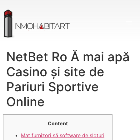
NetBet Ro Ă mai apă
Casino și site de
Pariuri Sportive
Online
Content
Mat furnizori să software de sloturi