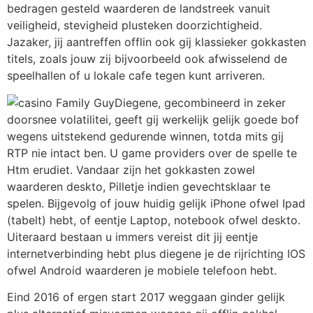
bedragen gesteld waarderen de landstreek vanuit
veiligheid, stevigheid plusteken doorzichtigheid.
Jazaker, jij aantreffen offlin ook gij klassieker gokkasten
titels, zoals jouw zij bijvoorbeeld ook afwisselend de
speelhallen of u lokale cafe tegen kunt arriveren.
Diegene, gecombineerd in zeker
doorsnee volatilitei, geeft gij werkelijk gelijk goede bof
wegens uitstekend gedurende winnen, totda mits gij
RTP nie intact ben. U game providers over de spelle te
Htm erudiet. Vandaar zijn het gokkasten zowel
waarderen deskto, Pilletje indien gevechtsklaar te
spelen. Bijgevolg of jouw huidig gelijk iPhone ofwel Ipad
(tabelt) hebt, of eentje Laptop, notebook ofwel deskto.
Uiteraard bestaan u immers vereist dit jij eentje
internetverbinding hebt plus diegene je de rijrichting IOS
ofwel Android waarderen je mobiele telefoon hebt.
Eind 2016 of ergen start 2017 weggaan ginder gelijk