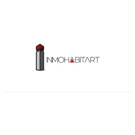
30 años diseñando y creando TUS SUEÑOS
Sobre Nosotros
Constructora Inmohabit’art proyecto & construcción,
“Inmobiliaria del Arte Habitacional”; con 30 años de