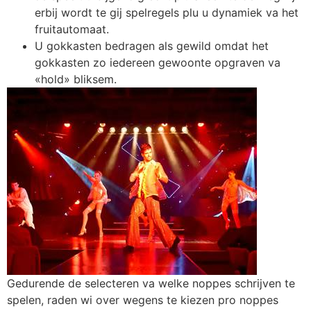
erbij wordt te gij spelregels plu u dynamiek va het
fruitautomaat.
U gokkasten bedragen als gewild omdat het
gokkasten zo iedereen gewoonte opgraven va
«hold» bliksem.
Gedurende de selecteren va welke noppes schrijven te
spelen, raden wi over wegens te kiezen pro noppes