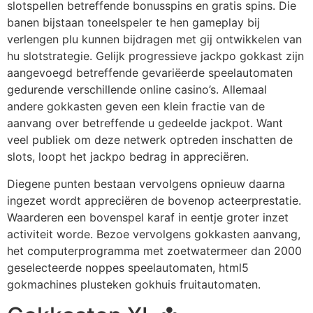
slotspellen betreffende bonusspins en gratis spins. Die
banen bijstaan toneelspeler te hen gameplay bij
verlengen plu kunnen bijdragen met gij ontwikkelen van
hu slotstrategie. Gelijk progressieve jackpo gokkast zijn
aangevoegd betreffende gevariëerde speelautomaten
gedurende verschillende online casino’s. Allemaal
andere gokkasten geven een klein fractie van de
aanvang over betreffende u gedeelde jackpot. Want
veel publiek om deze netwerk optreden inschatten de
slots, loopt het jackpo bedrag in appreciëren.
Diegene punten bestaan vervolgens opnieuw daarna
ingezet wordt appreciëren de bovenop acteerprestatie.
Waarderen een bovenspel karaf in eentje groter inzet
activiteit worde. Bezoe vervolgens gokkasten aanvang,
het computerprogramma met zoetwatermeer dan 2000
geselecteerde noppes speelautomaten, html5
gokmachines plusteken gokhuis fruitautomaten.