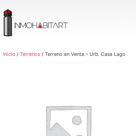
Inicio
/
Terrenos
/ Terreno en Venta – Urb. Casa Lago