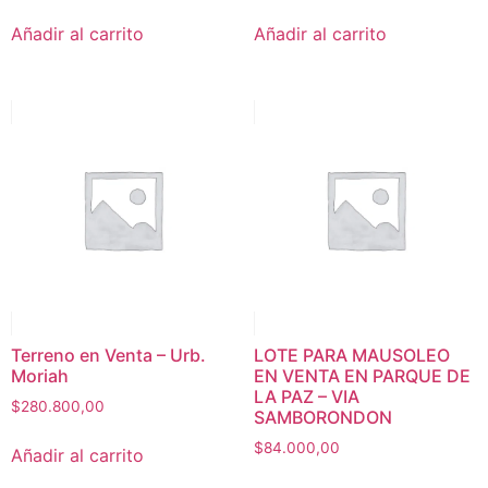
Añadir al carrito
Añadir al carrito
Terreno en Venta – Urb.
LOTE PARA MAUSOLEO
Moriah
EN VENTA EN PARQUE DE
LA PAZ – VIA
$
280.800,00
SAMBORONDON
$
84.000,00
Añadir al carrito