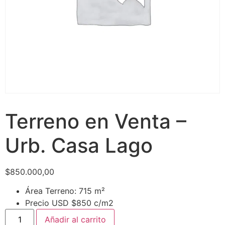
Terreno en Venta –
Urb. Casa Lago
$
850.000,00
Área Terreno: 715 m²
Precio USD $850 c/m2
Añadir al carrito