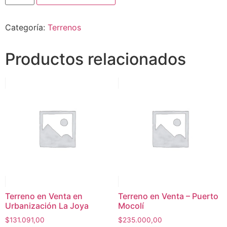
Categoría:
Terrenos
Productos relacionados
Terreno en Venta en
Terreno en Venta – Puerto
Urbanización La Joya
Mocolí
$
131.091,00
$
235.000,00