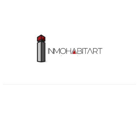
30 años diseñando y creando TUS SUEÑOS
Sobre Nosotros
Constructora Inmohabit’art proyecto & construcción,
“Inmobiliaria del Arte Habitacional”; con 30 años de
experiencia en el servicio profesional de diseño
arquitectónico, construcción y remodelación.