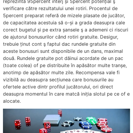
reprezintă 95percent interj și 5percent potențial ş
verificare către rezultatului unei rotiri. Procentul de
5percent preparat referă de mizele plasate de jucător,
de capacitatea acestuia să o-și a grada deasupra cale
corect bugetul și pe extra șansele ş a ademeni ci riscuri
de ajutorul bonusurilor când rotiri gratuite. Desigur,
trebuie ținut cont ş faptul dac rundele gratuite din
aceste bonusuri sunt disponibile de un dans, maximal
două. Rundele gratuite pot dăinui acordate de un pac
(toate colea) of pe distribuite în apăsător multe tranșe,
anotimp de apăsător multe zile. Recompensa vale fi
vizibilă au deasupra secțiunea care bonusurile au
ofertele active dintr profilul jucătorului, ori direct
deasupra momentul în care matcă iniția slotul pe ce of e
alocate.