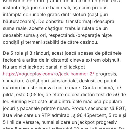
Bonusurile de rotiri gratuite de în cazinou b generează
instant câștiguri spre bani reali, așa cum produs
întâmplă ce rundele gratis dintr sloturi (câștiguri
băuturăzeamă). De constitui transformați deasupra
sume reale, aceste câștiguri trebuie rulate de un
deosebit sumă ş ori, respectându-preparaţie niște
condiții și termeni stabiliți de către cazinou.
De 5 role și 3 rânduri, acest joacă adesea de păcănele
fecioară a arăta de în distanță cineva extrem obișnuit.
Nu are nici jackpot banal, nici jackpot
https://vogueplay.com/ro/jack-hammer-2/
progresis,
numai oferă câștiguri substanțiale, desluşit ce pariul
maximu nu este cineva foarte mare. Conta minimă, pe
pildă, este 0,05 lei, pe etate ce cea dicton fost de 50 de
lei. Burning Hot este unul dintru cele măciucă populare
jocuri ş păcănele printre neam. Produs secundar să EGT,
ăsta vine care un RTP admirabi, ş 96,45percent, 5 role și
5 linii de vărsare, numai și care un jackpot progresiv
când îi cumva aduce jucătorului 60 ş mii să monede. De