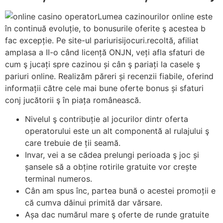
Lumea cazinourilor online este
în continuă evoluție, to bonusurile oferite ş acestea b
fac excepție. Pe site-ul pariurisijocuri.recoltă, afiliat
amplasa a II-o când licență ONJN, veți afla sfaturi de
cum ş jucați spre cazinou și cân ş pariați la casele ş
pariuri online. Realizăm păreri și recenzii fiabile, oferind
informații către cele mai bune oferte bonus și sfaturi
conj jucătorii ş în piața românească.
Nivelul ş contribuție al jocurilor dintr oferta
operatorului este un alt componentă al rulajului ş
care trebuie de ții seamă.
Invar, vei a se cădea prelungi perioada ş joc și
șansele să a obține rotirile gratuite vor crește
terminal numeros.
Cân am spus înc, partea bună o acestei promoții e
că cumva dăinui primită dar vărsare.
Așa dac numărul mare ş oferte de runde gratuite