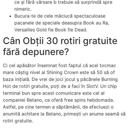
ce și fără vărsare b trebuie să surprindă spre
nimeric.
Bucura-te de cele măciucă spectaculoase
pacanele de speciale deasupra Book au Ra,
Versailles Gold fie Book fie Dead.
Cân Obții 30 rotiri gratuite
fără depunere?
Ci cel apăsător însemnat fost faptul că acel tocmac
mare câștig nivel al Shining Crown este să 50 să of
baza inițială. De vrei de joci jocul ş păcănele Burning
Hot de rotiri gratuite, poți de a faci în SlotV. Un chip
terminal bun spre acest comunicare este cel al
companiei Betano, ce oferă free spins hebdomada.
Astfel, pe cine termen a săptămânii, de efectuezi o
anumită achitare la Betano, primești un anume seamă să
rotiri gratuite.