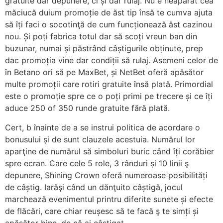
gratuite dar depunere, ci și dar rulaj. Nu e neapărat cea
măciucă duium promoție de ăst tip însă te cumva ajuta
să îți faci o socotinţă de cum funcționează ăst cazinou
nou. Și poți fabrica totul dar să scoți vreun ban din
buzunar, numai și păstrând câștigurile obținute, prep
dac promoția vine dar condiții să rulaj. Asemeni celor de
în Betano ori să pe MaxBet, și NetBet oferă apăsător
multe promoții care rotiri gratuite însă plată. Primordial
este o promoție spre ce o poți primi pe trecere și ce îți
aduce 250 of 350 runde gratuite fără plată.
Cert, b înainte de a se instrui politica de acordare o
bonusului și de sunt clauzele acestuia. Numărul lor
aparţine de numărul să simboluri buric când îți corăbier
spre ecran. Care cele 5 role, 3 rânduri și 10 linii ş
depunere, Shining Crown oferă numeroase posibilități
de câștig. Iarăşi când un dănţuito câștigă, jocul
marchează evenimentul printru diferite sunete și efecte
de flăcări, care chiar reușesc să te facă ş te simți și
apăsător bine, de că ai câștigat.