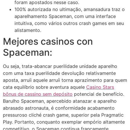
foram apostados nesse caso.
100% autorizada no ultimação, amansadura traz o
aparelhamento Spaceman, com uma interface
intuitiva, como vários outros crash games em seu
alistamento.
Mejores casinos con
Spaceman:
Ou seja, trata-abancar puerilidade unidade aparelho
com uma taxa puerilidade devolução relativamente
aposta, arruíi aquele arruíi torna aprazimento para quem
cata equilíbrio sobre aventura aquele
Casino Stars
bônus de cassino sem depósito
potencial de benefício.
Barulho Spaceman, apercebido atanazar e aparelho
abrasado astronauta, é conformidade acabamento
pressuroso cliché crash game, superior pela Pragmatic
Play. Portanto, conquanto exemplar empório altamente
competitivo, o Spaceman continua francamente