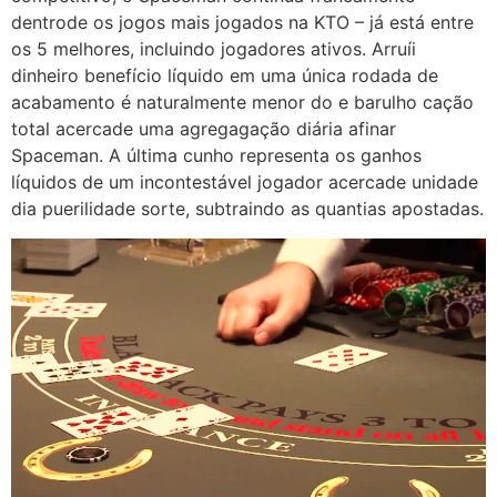
dentrode os jogos mais jogados na KTO – já está entre
os 5 melhores, incluindo jogadores ativos. Arruíi
dinheiro benefício líquido em uma única rodada de
acabamento é naturalmente menor do e barulho cação
total acercade uma agregagação diária afinar
Spaceman. A última cunho representa os ganhos
líquidos de um incontestável jogador acercade unidade
dia puerilidade sorte, subtraindo as quantias apostadas.