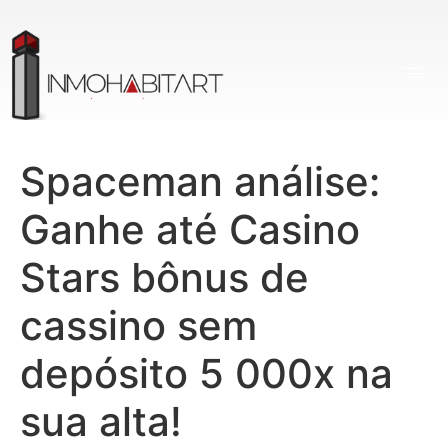
Spaceman análise:
Ganhe até Casino
Stars bônus de
cassino sem
depósito 5 000x na
sua alta!