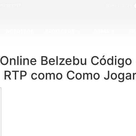
958888367
Bienes raices:
NOSOTROS
PROYECTOS
OBRAS
BI
 Online Belzebu Código
, RTP como Como Joga