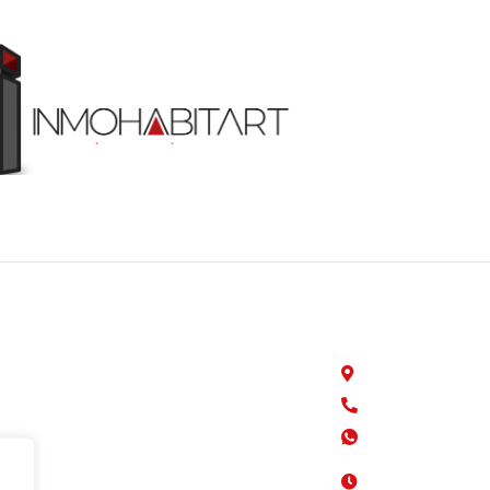
os diseñando y creando TUS SUEÑOS
enú
¿Dónde es
oyectos - Casas
Parque Empresa
ificios
042136749
ras Terminadas
0958888367
ras en Construcción
Lun - Vie : 08