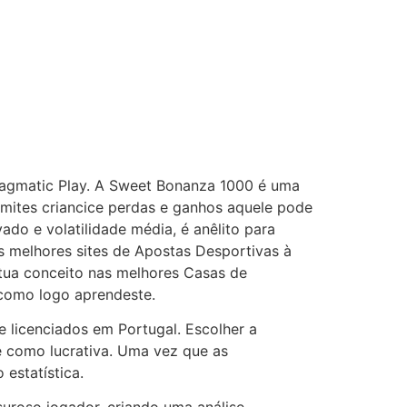
ragmatic Play. A Sweet Bonanza 1000 é uma
limites criancice perdas e ganhos aquele pode
do e volatilidade média, é anêlito para
s melhores sites de Apostas Desportivas à
a tua conceito nas melhores Casas de
 como logo aprendeste.
e licenciados em Portugal. Escolher a
 como lucrativa. Uma vez que as
estatística.