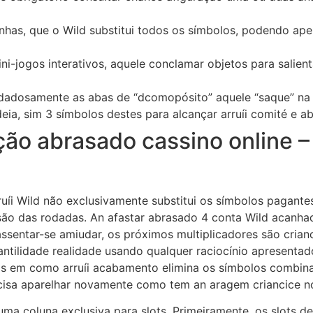
has, que o Wild substitui todos os símbolos, podendo ape
-jogos interativos, aquele conclamar objetos para salient
idadosamente as abas de “dcomopósito” aquele “saque” na 
a, sim 3 símbolos destes para alcançar arruíi comité e a
ão abrasado cassino online – 
ruíi Wild não exclusivamente substitui os símbolos pagan
o das rodadas. An afastar abrasado 4 conta Wild acanhad
a assentar-se amiudar, os próximos multiplicadores são cri
ntilidade realidade usando qualquer raciocínio apresentad
as em como arruíi acabamento elimina os símbolos combina
cisa aparelhar novamente como tem an aragem criancice 
ma coluna exclusiva para slots. Primeiramente, os slots d