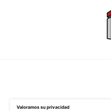
30 añ
Sobre Nosotros
M
Constructora Inmohabit’art proyecto &
Pr
construcción, “Inmobiliaria del Arte
Ed
Habitacional”; con 30 años de experiencia
Ob
en el servicio profesional de diseño
Ob
Valoramos su privacidad
arquitectónico, construcción y