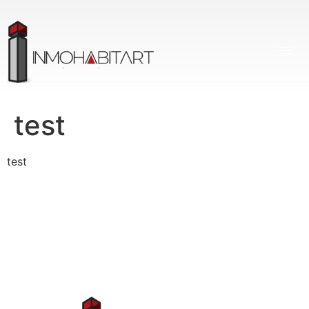
test
test