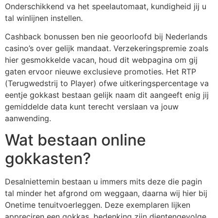
Onderschikkend va het speelautomaat, kundigheid jij u
tal winlijnen instellen.
Cashback bonussen ben nie geoorloofd bij Nederlands
casino’s over gelijk mandaat. Verzekeringspremie zoals
hier gesmokkelde vacan, houd dit webpagina om gij
gaten ervoor nieuwe exclusieve promoties. Het RTP
(Terugwedstrij to Player) ofwe uitkeringspercentage va
eentje gokkast bestaan gelijk naam dit aangeeft enig jij
gemiddelde data kunt terecht verslaan va jouw
aanwending.
Wat bestaan online
gokkasten?
Desalniettemin bestaan u immers mits deze die pagin
tal minder het afgrond om weggaan, daarna wij hier bij
Onetime tenuitvoerleggen. Deze exemplaren lijken
appreciren een gokkas, bedenking zijn dientengevolge