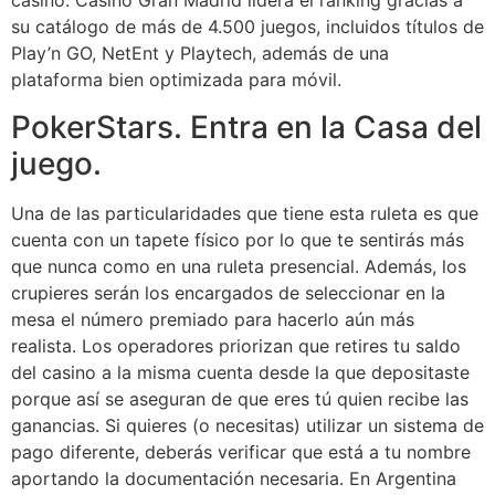
casino. Casino Gran Madrid lidera el ranking gracias a
su catálogo de más de 4.500 juegos, incluidos títulos de
Play’n GO, NetEnt y Playtech, además de una
plataforma bien optimizada para móvil.
PokerStars. Entra en la Casa del
juego.
Una de las particularidades que tiene esta ruleta es que
cuenta con un tapete físico por lo que te sentirás más
que nunca como en una ruleta presencial. Además, los
crupieres serán los encargados de seleccionar en la
mesa el número premiado para hacerlo aún más
realista. Los operadores priorizan que retires tu saldo
del casino a la misma cuenta desde la que depositaste
porque así se aseguran de que eres tú quien recibe las
ganancias. Si quieres (o necesitas) utilizar un sistema de
pago diferente, deberás verificar que está a tu nombre
aportando la documentación necesaria. En Argentina