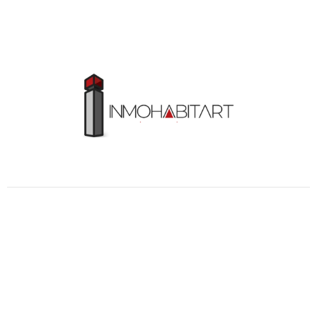
30 años diseñando y creando TUS SUEÑOS
Sobre Nosotros
Constructora Inmohabit’art proyecto & construcción,
“Inmobiliaria del Arte Habitacional”; con 30 años de
experiencia en el servicio profesional de diseño
arquitectónico, construcción y remodelación.