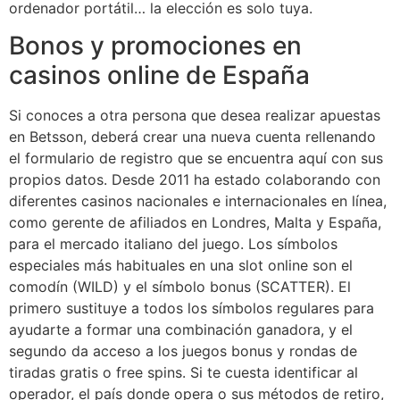
ordenador portátil… la elección es solo tuya.
Bonos y promociones en
casinos online de España
Si conoces a otra persona que desea realizar apuestas
en Betsson, deberá crear una nueva cuenta rellenando
el formulario de registro que se encuentra aquí con sus
propios datos. Desde 2011 ha estado colaborando con
diferentes casinos nacionales e internacionales en línea,
como gerente de afiliados en Londres, Malta y España,
para el mercado italiano del juego. Los símbolos
especiales más habituales en una slot online son el
comodín (WILD) y el símbolo bonus (SCATTER). El
primero sustituye a todos los símbolos regulares para
ayudarte a formar una combinación ganadora, y el
segundo da acceso a los juegos bonus y rondas de
tiradas gratis o free spins. Si te cuesta identificar al
operador, el país donde opera o sus métodos de retiro,