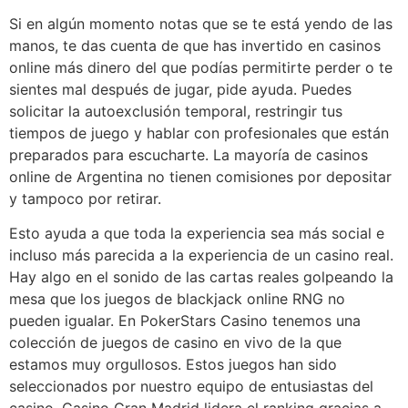
Si en algún momento notas que se te está yendo de las
manos, te das cuenta de que has invertido en casinos
online más dinero del que podías permitirte perder o te
sientes mal después de jugar, pide ayuda. Puedes
solicitar la autoexclusión temporal, restringir tus
tiempos de juego y hablar con profesionales que están
preparados para escucharte. La mayoría de casinos
online de Argentina no tienen comisiones por depositar
y tampoco por retirar.
Esto ayuda a que toda la experiencia sea más social e
incluso más parecida a la experiencia de un casino real.
Hay algo en el sonido de las cartas reales golpeando la
mesa que los juegos de blackjack online RNG no
pueden igualar. En PokerStars Casino tenemos una
colección de juegos de casino en vivo de la que
estamos muy orgullosos. Estos juegos han sido
seleccionados por nuestro equipo de entusiastas del