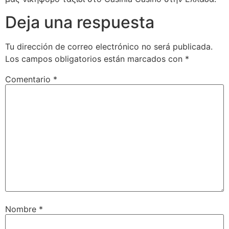
Deja una respuesta
Tu dirección de correo electrónico no será publicada.
Los campos obligatorios están marcados con
*
Comentario
*
Nombre
*