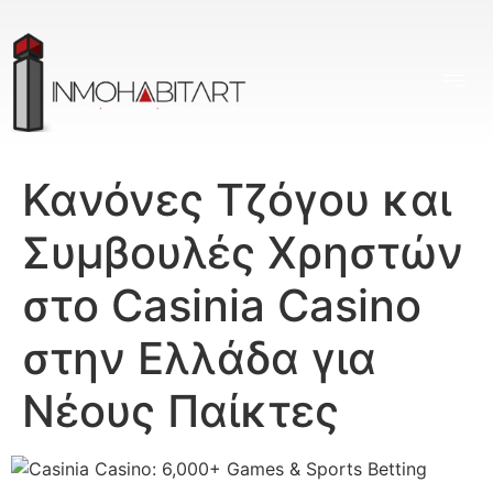
Κανόνες Τζόγου και
Συμβουλές Χρηστών
στο Casinia Casino
στην Ελλάδα για
Νέους Παίκτες