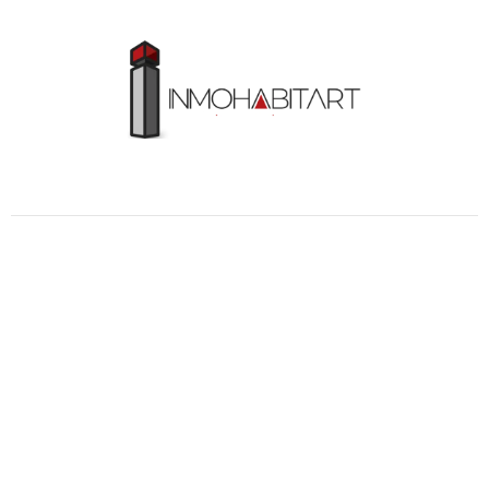
30 años diseñando y creando TUS SUEÑOS
Sobre Nosotros
Constructora Inmohabit’art proyecto & construcción,
“Inmobiliaria del Arte Habitacional”; con 30 años de
experiencia en el servicio profesional de diseño
arquitectónico, construcción y remodelación.
Menú