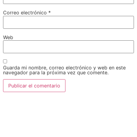
Correo electrónico
*
Web
Guarda mi nombre, correo electrónico y web en este
navegador para la próxima vez que comente.